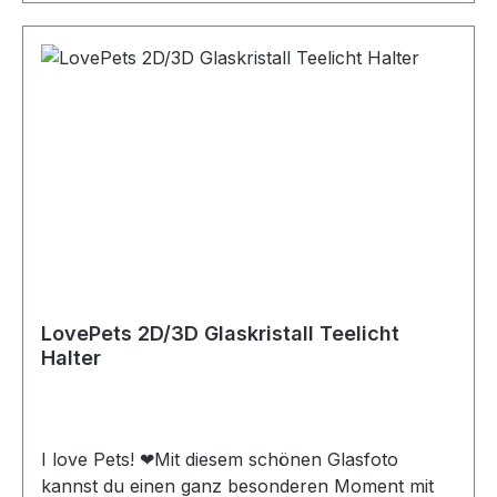
LovePets 2D/3D Glaskristall Teelicht
Halter
I love Pets! ❤Mit diesem schönen Glasfoto
kannst du einen ganz besonderen Moment mit