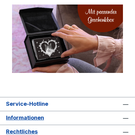
Service-Hotline
Informationen
Rechtliches