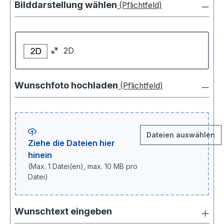
Bilddarstellung wählen
(Pflichtfeld)
2D
Wunschfoto hochladen
(Pflichtfeld)
Dateien auswählen
Ziehe die Dateien hier
hinein
(Max. 1 Datei(en), max. 10 MB pro
Datei)
Wunschfoto hochladen
Wunschtext eingeben