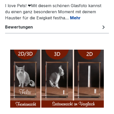
I love Pets! ❤Mit diesem schönen Glasfoto kannst
du einen ganz besonderen Moment mit deinem
Haustier für die Ewigkeit festha…
Mehr
Bewertungen