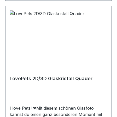
LovePets 2D/3D Glaskristall Quader
I love Pets! ❤Mit diesem schönen Glasfoto
kannst du einen ganz besonderen Moment mit